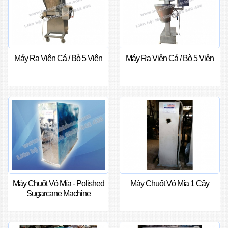
Máy Ra Viên Cá / Bò 5 Viên
Máy Ra Viên Cá / Bò 5 Viên
Máy Chuốt Vỏ Mía - Polished
Máy Chuốt Vỏ Mía 1 Cây
Sugarcane Machine